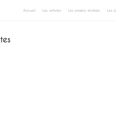
Accueil
Les artistes
Les projets réalisés
Les p
stes