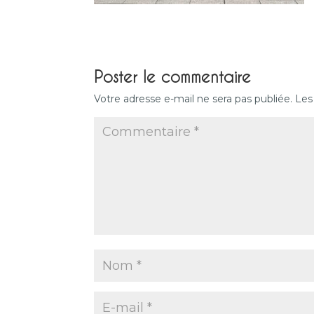
Poster le commentaire
Votre adresse e-mail ne sera pas publiée.
Les