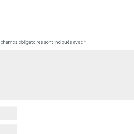
 champs obligatoires sont indiqués avec
*