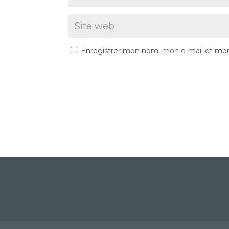
Enregistrer mon nom, mon e-mail et mon