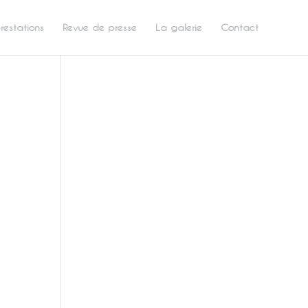
restations
Revue de presse
La galerie
Contact