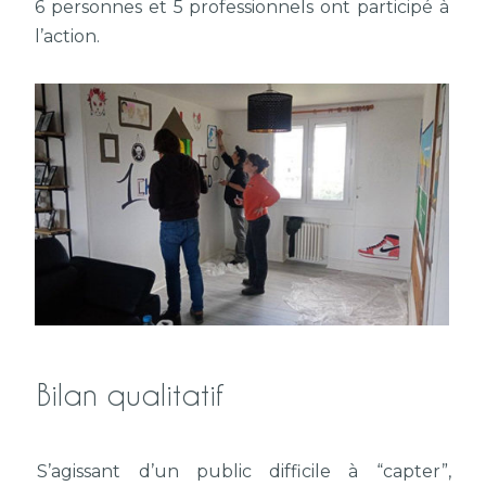
6 personnes et 5 professionnels ont participé à
l’action.
Bilan qualitatif
S’agissant d’un public difficile à “capter”,