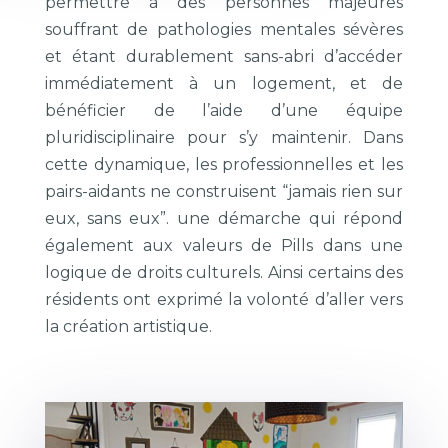
permettre à des personnes majeures
souffrant de pathologies mentales sévères
et étant durablement sans-abri d’accéder
immédiatement à un logement, et de
bénéficier de l’aide d’une équipe
pluridisciplinaire pour s’y maintenir. Dans
cette dynamique, les professionnelles et les
pairs-aidants ne construisent “jamais rien sur
eux, sans eux”. une démarche qui répond
également aux valeurs de Pills dans une
logique de droits culturels. Ainsi certains des
résidents ont exprimé la volonté d’aller vers
la création artistique.