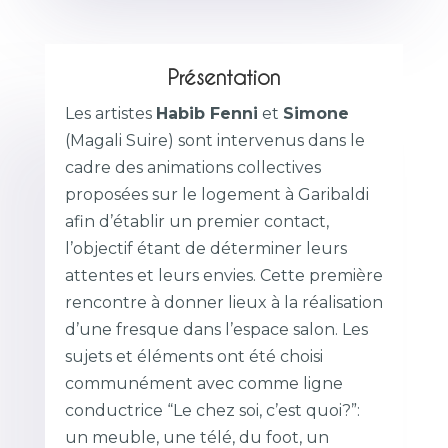
Présentation
Les artistes
Habib Fenni
et
Simone
(Magali Suire) sont intervenus dans le
cadre des animations collectives
proposées sur le logement à Garibaldi
afin d’établir un premier contact,
l’objectif étant de déterminer leurs
attentes et leurs envies. Cette première
rencontre à donner lieux à la réalisation
d’une fresque dans l’espace salon. Les
sujets et éléments ont été choisi
communément avec comme ligne
conductrice “Le chez soi, c’est quoi?”:
un meuble, une télé, du foot, un