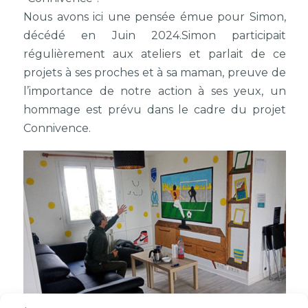
Nous avons ici une pensée émue pour Simon,
décédé en Juin 2024.Simon participait
régulièrement aux ateliers et parlait de ce
projets à ses proches et à sa maman, preuve de
l’importance de notre action à ses yeux, un
hommage est prévu dans le cadre du projet
Connivence.