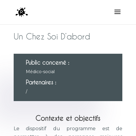
Un Chez Soi D’abord
Public concerné :
Médico-social
Partenaires :
/
Contexte et objectifs
Le dispositif du programme est de