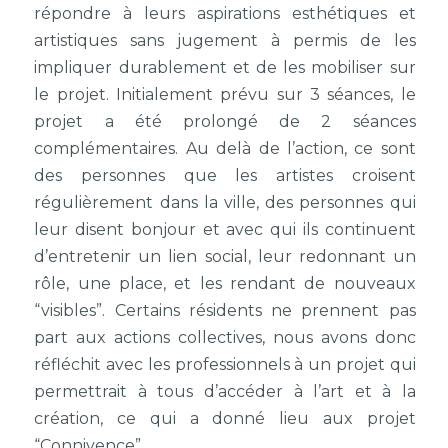
répondre à leurs aspirations esthétiques et
artistiques sans jugement à permis de les
impliquer durablement et de les mobiliser sur
le projet. Initialement prévu sur 3 séances, le
projet a été prolongé de 2 séances
complémentaires. Au delà de l’action, ce sont
des personnes que les artistes croisent
régulièrement dans la ville, des personnes qui
leur disent bonjour et avec qui ils continuent
d’entretenir un lien social, leur redonnant un
rôle, une place, et les rendant de nouveaux
“visibles”. Certains résidents ne prennent pas
part aux actions collectives, nous avons donc
réfléchit avec les professionnels à un projet qui
permettrait à tous d’accéder à l’art et à la
création, ce qui a donné lieu aux projet
“Connivence”.