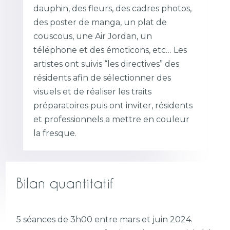
dauphin, des fleurs, des cadres photos,
des poster de manga, un plat de
couscous, une Air Jordan, un
téléphone et des émoticons, etc… Les
artistes ont suivis “les directives” des
résidents afin de sélectionner des
visuels et de réaliser les traits
préparatoires puis ont inviter, résidents
et professionnels a mettre en couleur
la fresque.
Bilan quantitatif
5 séances de 3h00 entre mars et juin 2024.